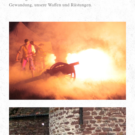
Gewandung, unsere Waffen und Rüstungen.