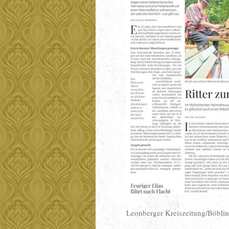
Leonberger Kreiszeitung/Böblin