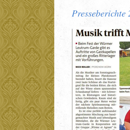
Presseberichte