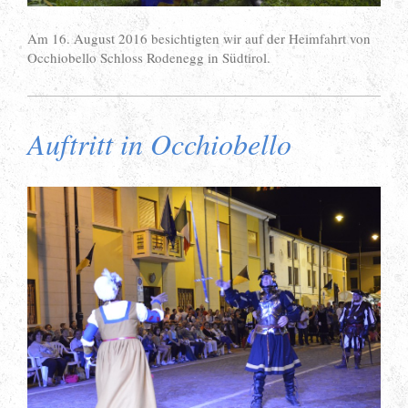
Am 16. August 2016 besichtigten wir auf der Heimfahrt von
Occhiobello Schloss Rodenegg in Südtirol.
Auftritt in Occhiobello