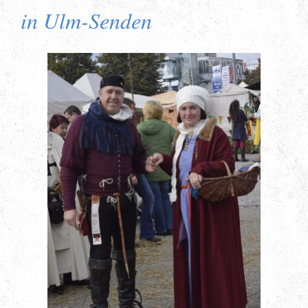
in Ulm-Senden