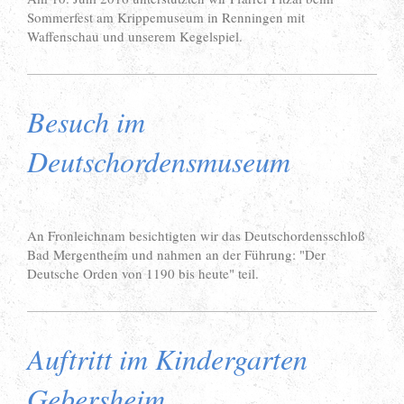
Sommerfest am Krippemuseum in Renningen mit
Waffenschau und unserem Kegelspiel.
Besuch im
Deutschordensmuseum
An Fronleichnam besichtigten wir das Deutschordensschloß
Bad Mergentheim und nahmen an der Führung: "Der
Deutsche Orden von 1190 bis heute" teil.
Auftritt im Kindergarten
Gebersheim