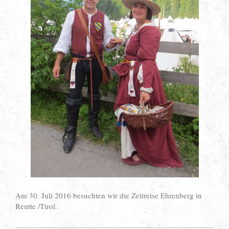
Am 30. Juli 2016 besuchten wir die Zeitreise Ehrenberg in
Reutte /Tirol.