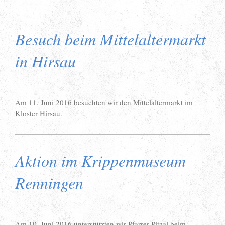
Besuch beim Mittelaltermarkt
in Hirsau
Am 11. Juni 2016 besuchten wir den Mittelaltermarkt im
Kloster Hirsau.
Aktion im Krippenmuseum
Renningen
Am 10. Juni 2016 unterstützten wir Pfarrer Pitzal beim