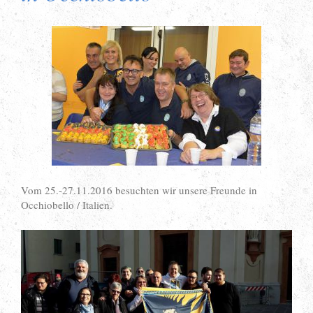
Vom 25.-27.11.2016 besuchten wir unsere Freunde in
Occhiobello / Italien.