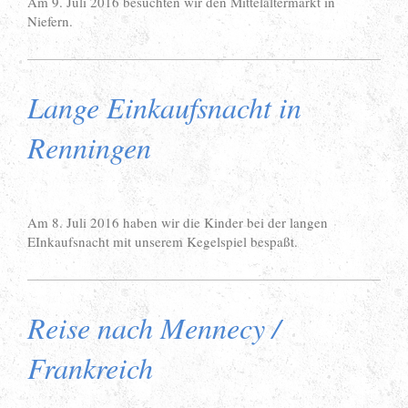
Am 9. Juli 2016 besuchten wir den Mittelaltermarkt in
Niefern.
Lange Einkaufsnacht in
Renningen
Am 8. Juli 2016 haben wir die Kinder bei der langen
EInkaufsnacht mit unserem Kegelspiel bespaßt.
Reise nach Mennecy /
Frankreich