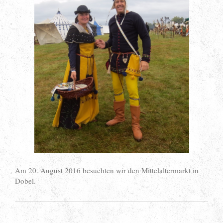
Am 20. August 2016 besuchten wir den Mittelaltermarkt in
Dobel.