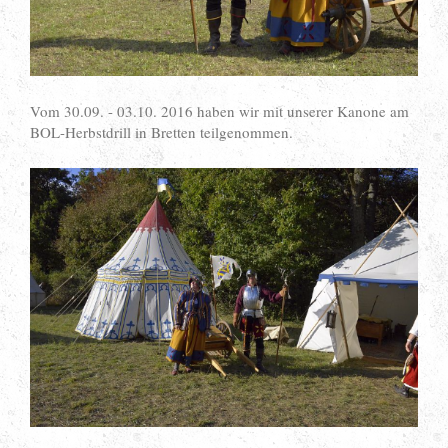
Vom 30.09. - 03.10. 2016 haben wir mit unserer Kanone am
BOL-Herbstdrill in Bretten teilgenommen.