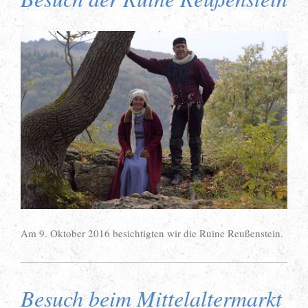
Am 9. Oktober 2016 besichtigten wir die Ruine Reußenstein.
Besuch beim Mittelaltermarkt