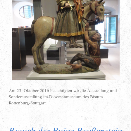
Am 23. Oktober 2016 besichtigten wir die Ausstellung und
Sonderausstellung im Diözesanmuseum des Bistum
Rottenburg-Stuttgart.
Besuch der Ruine Reußenstein