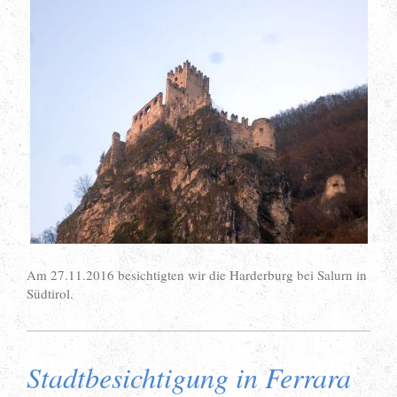
Am 27.11.2016 besichtigten wir die Harderburg bei Salurn in
Südtirol.
Stadtbesichtigung in Ferrara