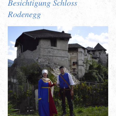
Besichtigung Schloss
Rodenegg