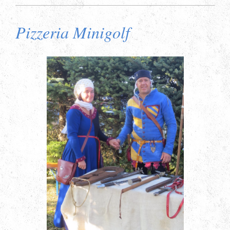
Pizzeria Minigolf