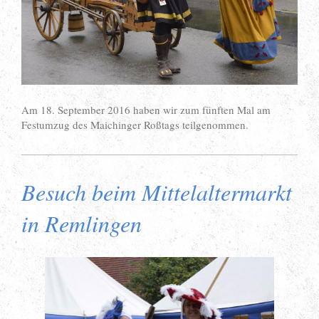
Am 18. September 2016 haben wir zum fünften Mal am
Festumzug des Maichinger Roßtags teilgenommen.
Besuch beim Mittelaltermarkt
in Remlingen