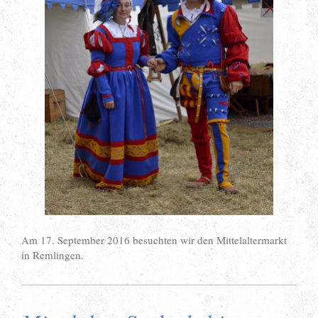
Am 17. September 2016 besuchten wir den Mittelaltermarkt
in Remlingen.