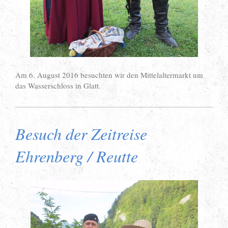
Am 6. August 2016 besuchten wir den Mittelaltermarkt um
das Wasserschloss in Glatt.
Besuch der Zeitreise
Ehrenberg / Reutte