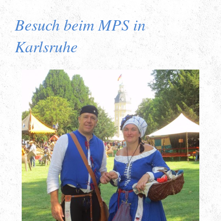
Besuch beim MPS in
Karlsruhe