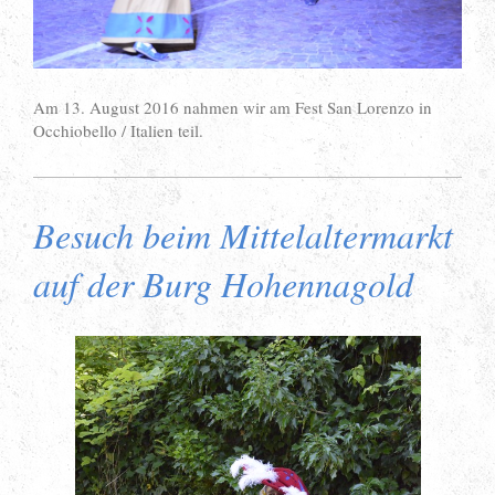
Am 13. August 2016 nahmen wir am Fest San Lorenzo in
Occhiobello / Italien teil.
Besuch beim Mittelaltermarkt
auf der Burg Hohennagold