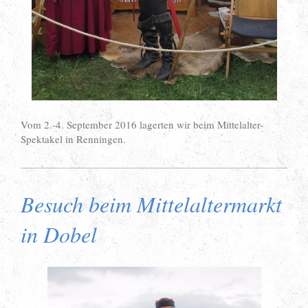
Vom 2.-4. September 2016 lagerten wir beim Mittelalter-
Spektakel in Renningen.
Besuch beim Mittelaltermarkt
in Dobel