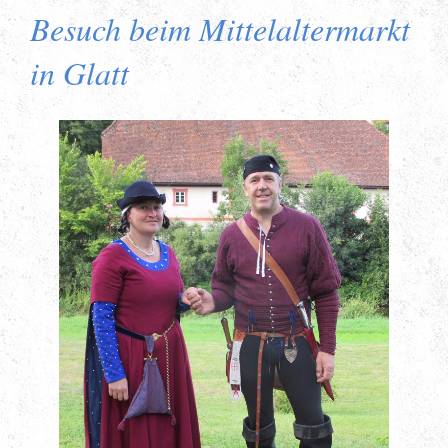
Besuch beim Mittelaltermarkt
in Glatt