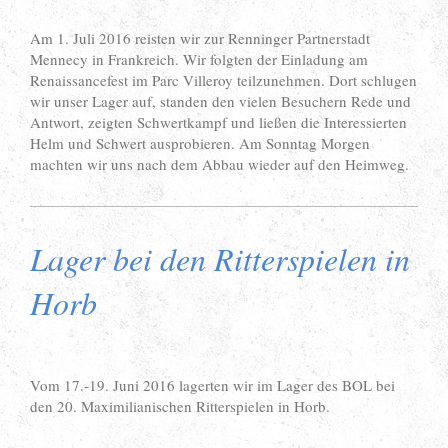
Am 1. Juli 2016 reisten wir zur Renninger Partnerstadt
Mennecy in Frankreich. Wir folgten der Einladung am
Renaissancefest im Parc Villeroy teilzunehmen. Dort schlugen
wir unser Lager auf, standen den vielen Besuchern Rede und
Antwort, zeigten Schwertkampf und ließen die Interessierten
Helm und Schwert ausprobieren. Am Sonntag Morgen
machten wir uns nach dem Abbau wieder auf den Heimweg.
Lager bei den Ritterspielen in
Horb
Vom 17.-19. Juni 2016 lagerten wir im Lager des BOL bei
den 20. Maximilianischen Ritterspielen in Horb.