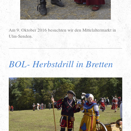
Am 9. Oktober 2016 besuchten wir den Mittelaltermarkt in
Ulm-Senden.
BOL- Herbstdrill in Bretten