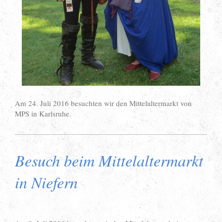
Am 24. Juli 2016 besuchten wir den Mittelaltermarkt von
MPS in Karlsruhe.
Besuch beim Mittelaltermarkt
in Niefern