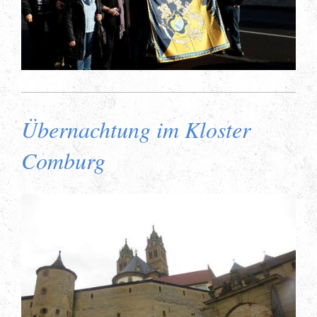
Übernachtung im Kloster
Comburg