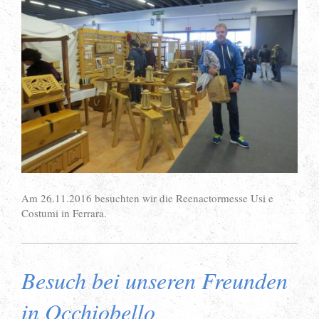
Am 26.11.2016 besuchten wir die Reenactormesse Usi e
Costumi in Ferrara.
Besuch bei unseren Freunden
in Occhiobello