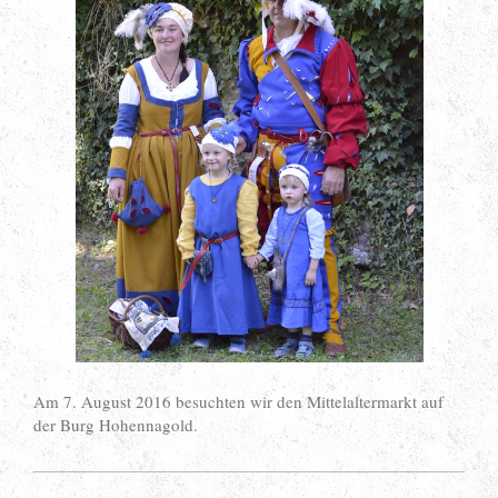
Am 7. August 2016 besuchten wir den Mittelaltermarkt auf
der Burg Hohennagold.