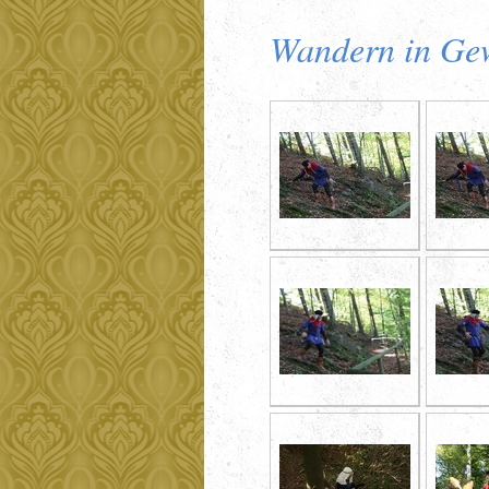
Wandern in Ge