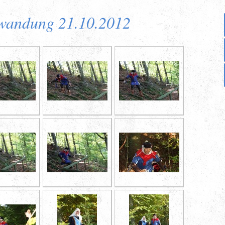
wandung 21.10.2012