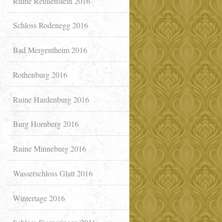
Ruine Reußenstein 2016
Schloss Rodenegg 2016
Bad Mergentheim 2016
Rothenburg 2016
Ruine Hardenburg 2016
Burg Hornberg 2016
Ruine Minneburg 2016
Wasserschloss Glatt 2016
Wintertage 2016