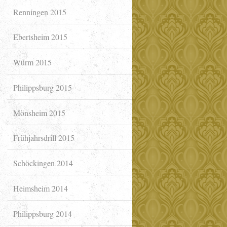
Renningen 2015
Ebertsheim 2015
Würm 2015
Philippsburg 2015
Mönsheim 2015
Frühjahrsdrill 2015
Schöckingen 2014
Heimsheim 2014
Philippsburg 2014