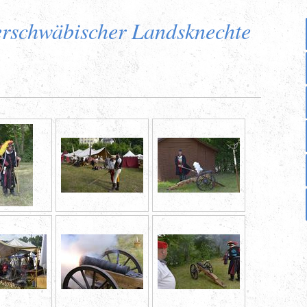
rschwäbischer Landsknechte