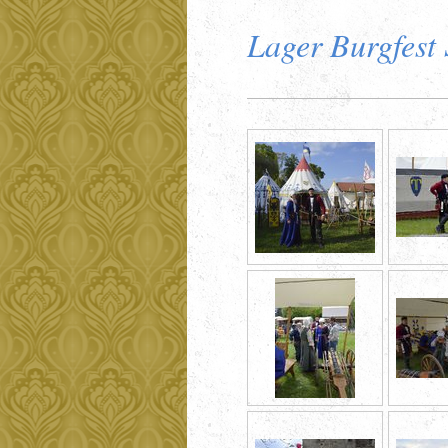
Lager Burgfest 