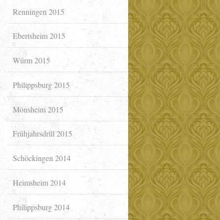
Renningen 2015
Ebertsheim 2015
Würm 2015
Philippsburg 2015
Mönsheim 2015
Frühjahrsdrill 2015
Schöckingen 2014
Heimsheim 2014
Philippsburg 2014