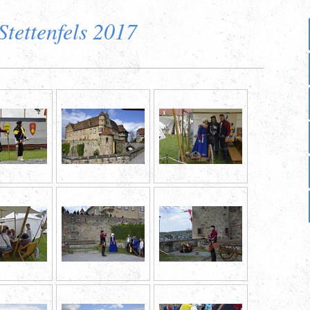
Stettenfels 2017