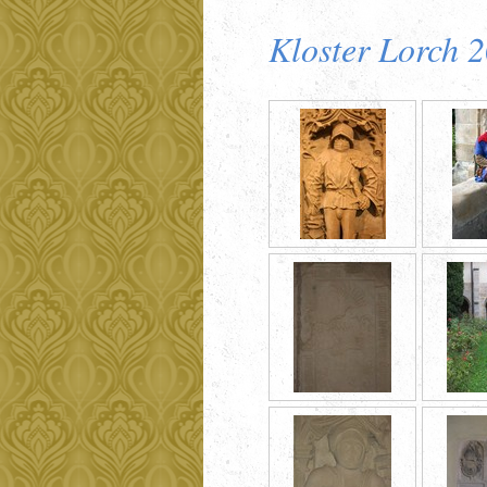
Kloster Lorch 