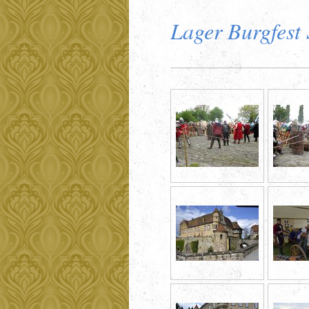
Lager Burgfest 