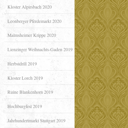
Kloster Alpirsbach 2020
Leonberger Pferdemarkt 2020
Malmsheimer Krippe 2020
Lienzinger Weihnachts-Gaden 2019
Herbstdrill 2019
Kloster Lorch 2019
Ruine Blankenhorn 2019
Hochburgfest 2019
Jahrhundertmarkt Stuttgart 2019