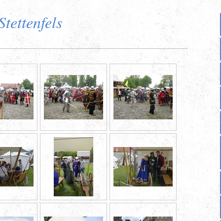
Stettenfels